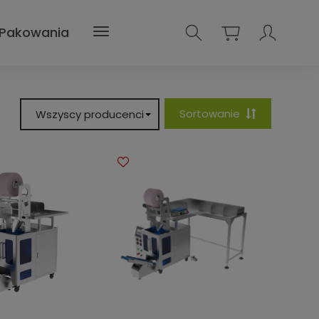
 Pakowania
Sortowanie